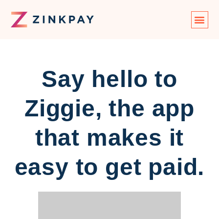
Say hello to
Ziggie, the app
that makes it
easy to get paid.